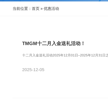
当前位置：
首页
»
优惠活动
TMGM十二月入金送礼活动！
十二月入金送礼活动2025年12月01日–2025年12月31日
2025-12-05