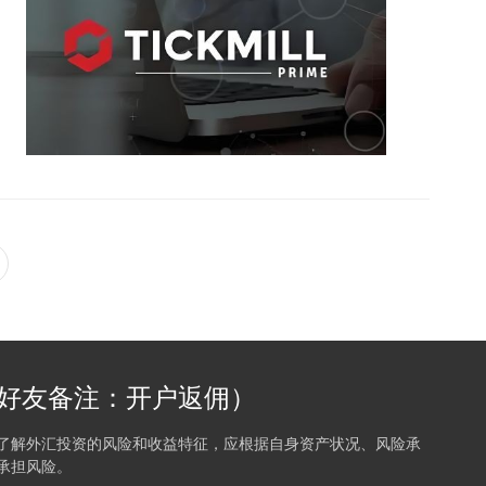
b（加好友备注：开户返佣）
了解外汇投资的风险和收益特征，应根据自身资产状况、风险承
承担风险。