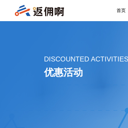
首页
DISCOUNTED ACTIVITIE
优惠活动