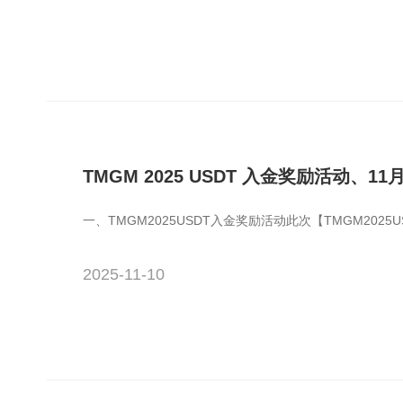
TMGM 2025 USDT 入金奖励活动、
一、TMGM2025USDT入金奖励活动此次【TMGM202
2025-11-10