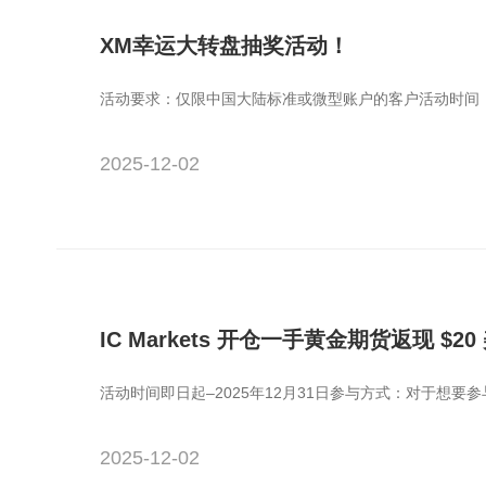
XM幸运大转盘抽奖活动！
活动要求：仅限中国大陆标准或微型账户的客户活动时间：1
2025-12-02
IC Markets 开仓一手黄金期货返现 $2
活动时间即日起–2025年12月31日参与方式：对于想要
2025-12-02