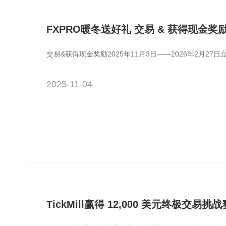
FXPRO暖冬送好礼 交易 & 获得现金奖
交易&获得现金奖励2025年11月3日——2026年2月27日
2025-11-04
TickMill赢得 12,000 美元终极交易挑