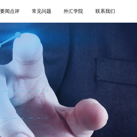
要闻点评
常见问题
外汇学院
联系我们