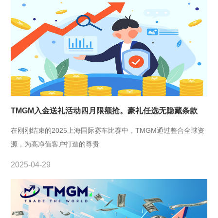
TMGM入金送礼活动四月限额抢。豪礼任选无隐藏条款
在刚刚结束的2025上海国际赛车比赛中，TMGM通过整合全球资
源，为高净值客户打造的尊贵
2025-04-29