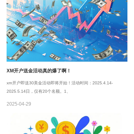
XM开户送金活动真的爆了啊！
xm开户即送30美金活动即将开始！活动时间：2025.4.14-
2025.5.14日，仅有20个名额。1、
2025-04-29