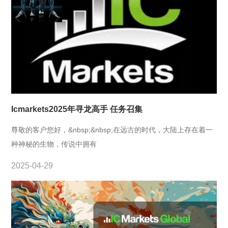
Icmarkets2025年寻龙高手 任务召集
尊敬的客户您好，&nbsp;&nbsp;在远古的时代，大陆上存在着一
种神秘的生物，传说中拥有
2025-04-29