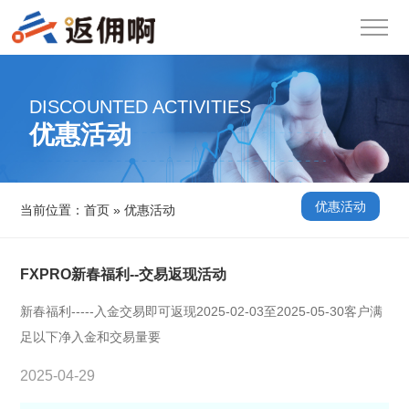
DISCOUNTED ACTIVITIES
优惠活动
优惠活动
当前位置：
首页
»
优惠活动
FXPRO新春福利--交易返现活动
新春福利-----入金交易即可返现2025-02-03至2025-05-30客户满
足以下净入金和交易量要
2025-04-29