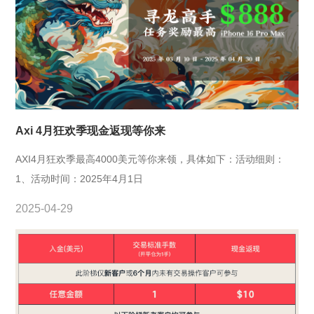
Axi 4月狂欢季现金返现等你来
AXI4月狂欢季最高4000美元等你来领，具体如下：活动细则：
1、活动时间：2025年4月1日
2025-04-29