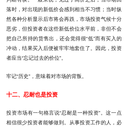
落时，对出现的新低价会感到相当不习惯；当时纵
然各种分析显示后市将会再跌，市场投资气候十分
恶劣，但投资者在这些新低价位水平前，非但不会
把自己所持的货售出，还会觉得很“低”而有买入的
冲动，结果买入后便被牢牢地套住了。因此，投资
者应当“忘记过去的价位”。
牢记“历史”，意味着对市场的背叛。
十二、忍耐也是投资
投资市场有一句格言说“忍耐是一种投资”。这一点
相信很少投资者能够做到。从事投资工作的人，必