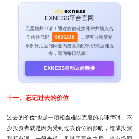
EXNESS平台官网
无需额外申请！通过右侧链接开户并填入合
作伙伴代码
9026220
，即可自动享受
亭辉外汇返佣网业内最高的EXNESS返佣服
务，返佣每日结算！
EXNESS自动返佣链接
十一、忘记过去的价位
过去的价位”也是一项相当难以克服的心理障碍。不
少投资者就是因为受到过去价位的影响，造成投资
判断有误。一般来说，见过了高价之后，当市场回