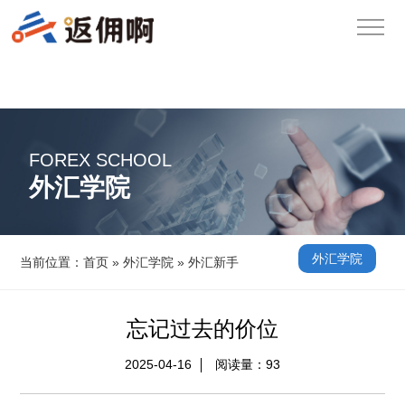
FOREX SCHOOL
外汇学院
外汇学院
当前位置：
首页
»
外汇学院
»
外汇新手
忘记过去的价位
2025-04-16
阅读量：
93