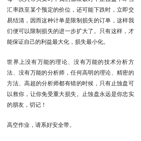
汇率跌至某个预定的价位，还可能下跌时，立即交
易结清，因而这种计单是限制损失的订单，这样我
们便可以限制损失的进一步扩大了。只有这样，才
能保证自己的利益最大化，损失最小化。
世界上没有万能的理论、没有万能的技术分析方
法、没有万能的分析师，任何高明的理论、精密的
方法、高超的分析师都有错的时候，只有止蚀盘可
以救你，让你免受重大损失。止蚀盘永远是你忠实
的朋友，切记！
高空作业，请系好安全带。