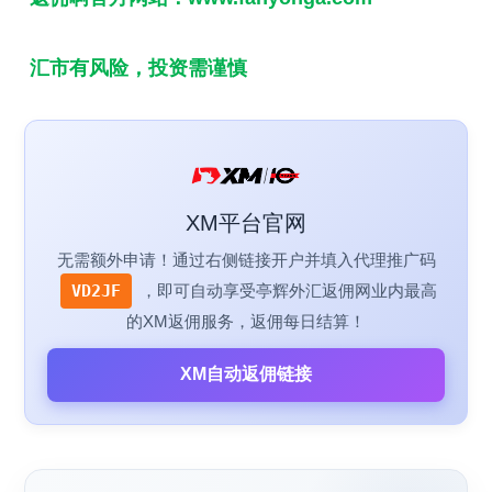
汇市有风险，投资需谨慎
XM平台官网
无需额外申请！通过右侧链接开户并填入代理推广码
VD2JF
，即可自动享受亭辉外汇返佣网业内最高
的XM返佣服务，返佣每日结算！
XM自动返佣链接