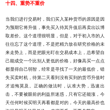
十四、重势不重价
当我们进行交易时，我们买入某种货币的原因是因
为预期它将升值，事先买入待其升值后再卖出以博
取差价。这个道理很明显，但是，对于初入市的人
往往忘了这个道理，不是把精力放在研究价格的未
来走势上，而是把眼光盯在交易成本上，总希望自
己能成交一个比别人更低的价格，好像高买一点点
都显得自己弱智，经常是寻找了一天的最低价，错
失买卖时机，待第二天看到没有买到的货币升值时
才追悔莫及。正确的做法时，认准大势，迅速出
击，不要被眼前的利益所迷惑，只有它还能涨，今
天任何时候买明天再看都是对的，今天的最高价也