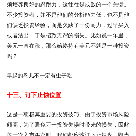
须培养良好的忍耐力，这往往是成败的一个关键。
不少投资者，并不是他们的分析能力低，也不是他
们缺乏投资经验，而是欠缺了一份耐力，过早买入
或者沽出，于是招致无谓的损失。比如说一年里，
美元一直在涨，那么始终持有美元不就是一种投资
吗？
早起的鸟儿不一定有虫子吃。
十三、订下止蚀位置
这是一项极其重要的投资技巧。由于投资市场风险
颇高，为了避免万一投资失误时带来的损失，因此
每一次入市买卖时，我们都应该订下止蚀盘，即当