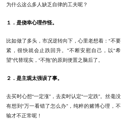
为什么这么多人缺乏自律的工夫呢？
１．是侥幸心理作怪。
比如做了多头，市况逆转向下，心里老想着：“不要
紧，很快就会止跌回升。”不断安慰自己，以“希
望”代替现实，“不拖”的原则便置之脑后了。
２．是主观太强误了事。
去买时心想“一定涨”，去卖时认定“一定跌”。丝毫没
有想到“万一看错了怎么办”，纯粹的赌博心理，不
输才不正常呢！