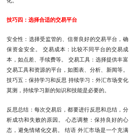
化。
技巧四：选择合适的交易平台
安全性：选择受监管的、信誉良好的交易平台，确
保资金安全。 交易成本：比较不同平台的交易成
本，如点差、手续费等。 交易工具：选择提供丰富
交易工具和资源的平台，如图表、分析、新闻等。
技巧五：保持学习和反思 持续学习：外汇市场变化
莫测，持续学习新的知识和技能是必要的。
反思总结：每次交易后，都要进行反思和总结，分
析成功和失败的原因。 心态调整：保持良好的心
态，避免情绪化交易。 结语 外汇市场是一个充满