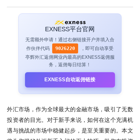
EXNESS平台官网
无需额外申请！通过右侧链接开户并填入合
作伙伴代码
9026220
，即可自动享受
亭辉外汇返佣网业内最高的EXNESS返佣服
务，返佣每日结算！
EXNESS自动返佣链接
外汇市场，作为全球最大的金融市场，吸引了无数
投资者的目光。对于新手来说，如何在这个充满机
遇与挑战的市场中稳健起步，是至关重要的。本文