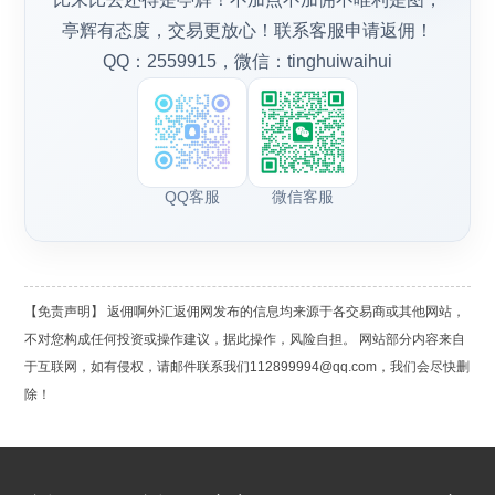
亭辉有态度，交易更放心！联系客服申请返佣！
QQ：2559915，微信：tinghuiwaihui
QQ客服
微信客服
【免责声明】 返佣啊外汇返佣网发布的信息均来源于各交易商或其他网站，
不对您构成任何投资或操作建议，据此操作，风险自担。 网站部分内容来自
于互联网，如有侵权，请邮件联系我们112899994@qq.com，我们会尽快删
除！