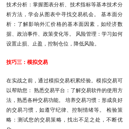
技术分析：掌握图表分析、技术指标等基本技术分
析方法，学会从图表中寻找交易机会。 基本面分
析：了解影响外汇价格的基本面因素，如经济数
据、政治事件、政策变化等。 风险管理：学习如何
设置止损、止盈，控制仓位，降低风险。
技巧三：模拟交易
在实战之前，通过模拟交易积累经验。模拟交易可
以帮助您： 熟悉交易平台：了解交易软件的使用方
法，熟悉各种交易功能。 培养交易习惯：形成良好
的交易习惯，如遵守纪律、控制情绪等。 检验策
略：测试您的交易策略，找出不足之处，不断优