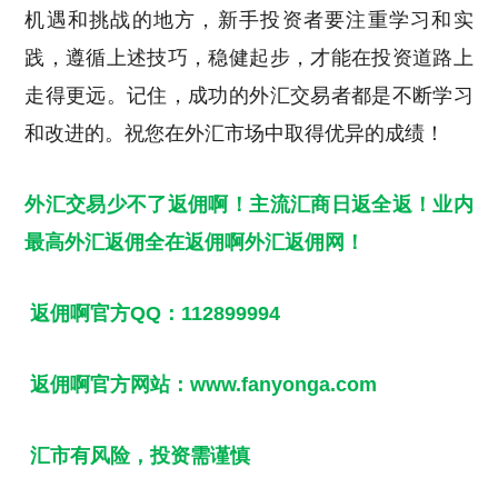
机遇和挑战的地方，新手投资者要注重学习和实
践，遵循上述技巧，稳健起步，才能在投资道路上
走得更远。记住，成功的外汇交易者都是不断学习
和改进的。祝您在外汇市场中取得优异的成绩！
外汇交易少不了返佣啊！主流汇商日返全返！业内
最高
外汇返佣
全在返佣啊
外汇返佣网
！
返佣啊官方QQ：112899994
返佣啊官方网站：www.fanyonga.com
汇市有风险，投资需谨慎