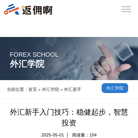
FOREX SCHOOL
外汇学院
外汇学院
当前位置：
首页
»
外汇学院
»
外汇新手
外汇新手入门技巧：稳健起步，智慧
投资
2025-05-01
阅读量：
104