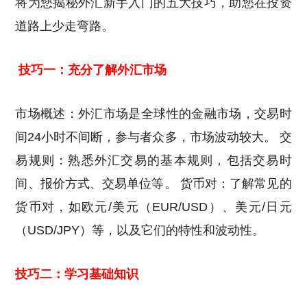
将为您揭秘外汇新手入门的五大技巧，助您在投资
道路上少走弯路。
技巧一：充分了解外汇市场
市场概述：外汇市场是全球性的金融市场，交易时
间24小时不间断，参与者众多，市场波动较大。 交
易规则：熟悉外汇交易的基本规则，包括交易时
间、报价方式、交易单位等。 货币对：了解常见的
货币对，如欧元/美元（EUR/USD）、美元/日元
（USD/JPY）等，以及它们的特性和波动性。
技巧二：学习基础知识