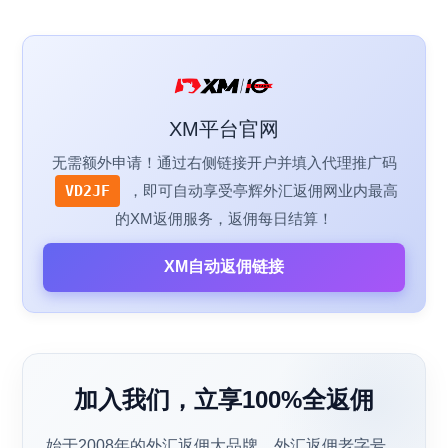
XM平台官网
无需额外申请！通过右侧链接开户并填入代理推广码
VD2JF
，即可自动享受亭辉外汇返佣网业内最高
的XM返佣服务，返佣每日结算！
XM自动返佣链接
加入我们，立享100%全返佣
始于2008年的外汇返佣大品牌，外汇返佣老字号，