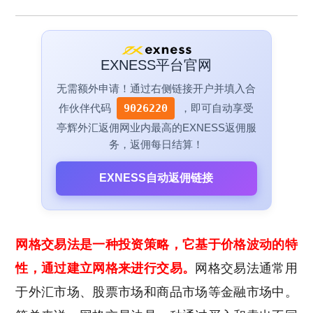
EXNESS平台官网
无需额外申请！通过右侧链接开户并填入合
作伙伴代码
9026220
，即可自动享受
亭辉外汇返佣网业内最高的EXNESS返佣服
务，返佣每日结算！
EXNESS自动返佣链接
网格交易法是一种投资策略，它基于价格波动的特
性，通过建立网格来进行交易。
网格交易法通常用
于外汇市场、股票市场和商品市场等金融市场中。