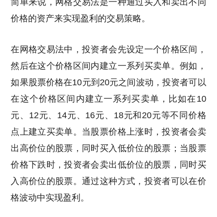
简单来说，网格交易法是一种通过买入和卖出不同
价格的资产来实现盈利的交易策略。
在网格交易法中，投资者会先设定一个价格区间，
然后在这个价格区间内建立一系列买卖单。例如，
如果股票价格在10元到20元之间波动，投资者可以
在这个价格区间内建立一系列买卖单，比如在10
元、12元、14元、16元、18元和20元等不同价格
点上建立买卖单。当股票价格上涨时，投资者会卖
出高价位的股票，同时买入低价位的股票；当股票
价格下跌时，投资者会卖出低价位的股票，同时买
入高价位的股票。通过这种方式，投资者可以在价
格波动中实现盈利。