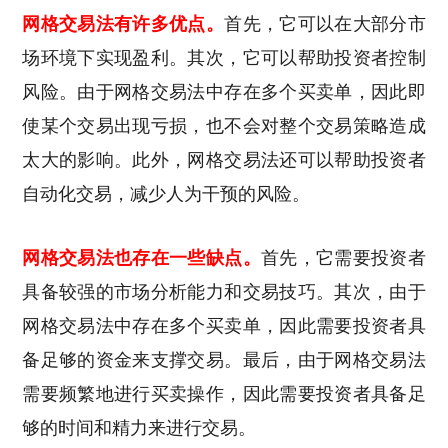
网格交易法有许多优点。
首先，它可以在大部分市
场环境下实现盈利。其次，它可以帮助投资者控制
风险。由于网格交易法中存在多个买卖单，因此即
使某个交易出现亏损，也不会对整个交易策略造成
太大的影响。此外，网格交易法还可以帮助投资者
自动化交易，减少人为干预的风险。
网格交易法也存在一些缺点。
首先，它需要投资者
具备较强的市场分析能力和交易技巧。其次，由于
网格交易法中存在多个买卖单，因此需要投资者具
备足够的资金来支撑交易。最后，由于网格交易法
需要频繁地进行买卖操作，因此需要投资者具备足
够的时间和精力来进行交易。