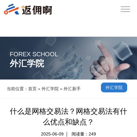
FOREX SCHOOL
外汇学院
外汇学院
当前位置：
首页
»
外汇学院
»
外汇新手
什么是网格交易法？网格交易法有什
么优点和缺点？
2025-06-09
阅读量：
249