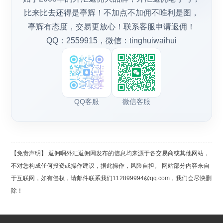
比来比去还得是亭辉！不加点不加佣不唯利是图，
亭辉有态度，交易更放心！联系客服申请返佣！
QQ：2559915，微信：tinghuiwaihui
QQ客服
微信客服
【免责声明】 返佣啊外汇返佣网发布的信息均来源于各交易商或其他网站，
不对您构成任何投资或操作建议，据此操作，风险自担。 网站部分内容来自
于互联网，如有侵权，请邮件联系我们112899994@qq.com，我们会尽快删
除！