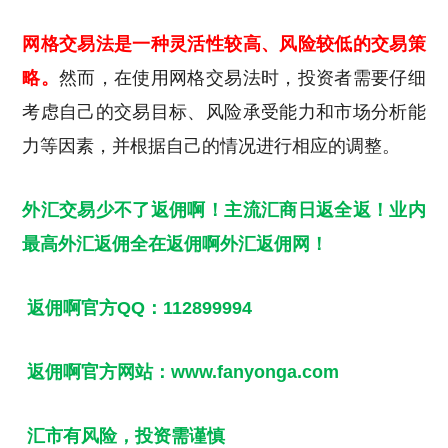
网格交易法是一种灵活性较高、风险较低的交易策
略。
然而，在使用网格交易法时，投资者需要仔细
考虑自己的交易目标、风险承受能力和市场分析能
力等因素，并根据自己的情况进行相应的调整。
外汇交易少不了返佣啊！主流汇商日返全返！业内
最高
外汇返佣
全在返佣啊
外汇返佣网
！
返佣啊官方QQ：112899994
返佣啊官方网站：www.fanyonga.com
汇市有风险，投资需谨慎