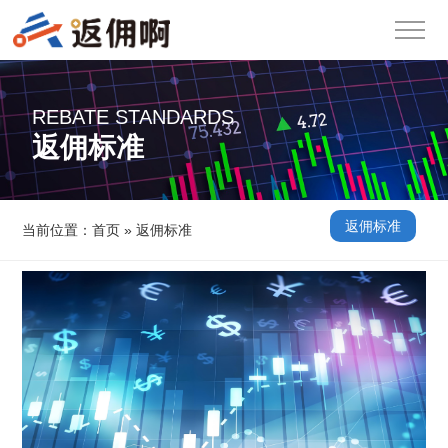
REBATE STANDARDS
返佣标准
返佣标准
当前位置：
首页
»
返佣标准