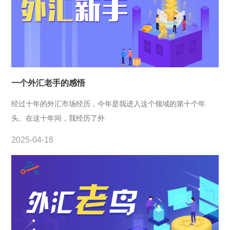
一个外汇老手的感悟
经过十年的外汇市场经历，今年是我进入这个领域的第十个年
头。在这十年间，我经历了外
2025-04-18