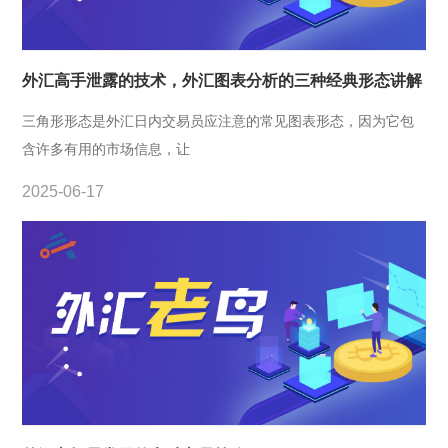
外汇高手泄露的技术，外汇图表分析的三种经典形态讲解
三角形形态是外汇日内交易员应注意的常见图表形态，因为它包
含许多有用的市场信息，让
2025-06-17