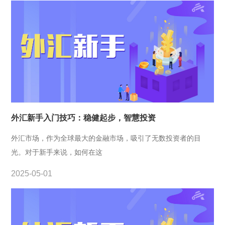
外汇新手入门技巧：稳健起步，智慧投资
外汇市场，作为全球最大的金融市场，吸引了无数投资者的目
光。对于新手来说，如何在这
2025-05-01