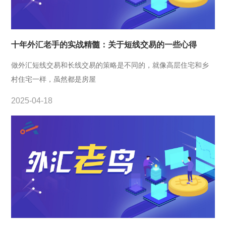
十年外汇老手的实战精髓：关于短线交易的一些心得
做外汇短线交易和长线交易的策略是不同的，就像高层住宅和乡
村住宅一样，虽然都是房屋
2025-04-18