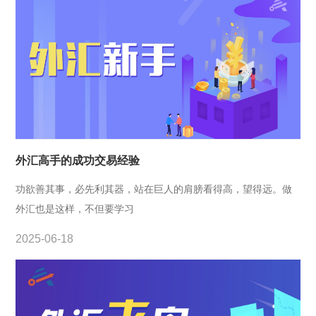
外汇高手的成功交易经验
功欲善其事，必先利其器，站在巨人的肩膀看得高，望得远。做
外汇也是这样，不但要学习
2025-06-18