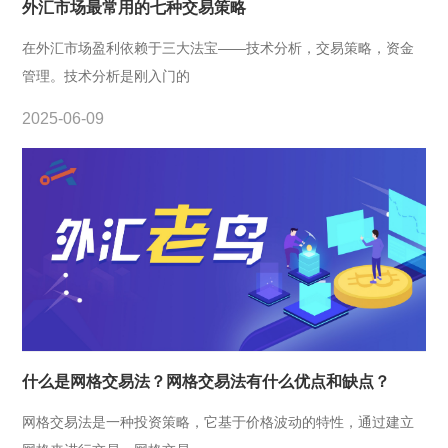
外汇市场最常用的七种交易策略
在外汇市场盈利依赖于三大法宝——技术分析，交易策略，资金
管理。技术分析是刚入门的
2025-06-09
什么是网格交易法？网格交易法有什么优点和缺点？
网格交易法是一种投资策略，它基于价格波动的特性，通过建立