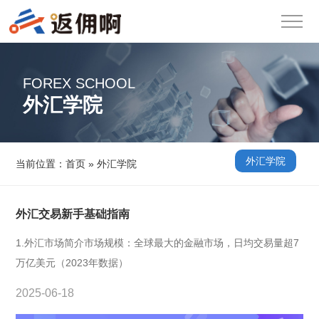
FOREX SCHOOL
外汇学院
外汇学院
当前位置：
首页
»
外汇学院
外汇交易新手基础指南
1.外汇市场简介市场规模：全球最大的金融市场，日均交易量超7
万亿美元（2023年数据）
2025-06-18