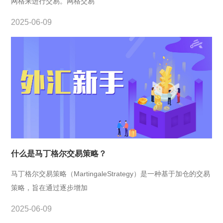
网格来进行交易。网格交易
2025-06-09
什么是马丁格尔交易策略？
马丁格尔交易策略（MartingaleStrategy）是一种基于加仓的交易
策略，旨在通过逐步增加
2025-06-09