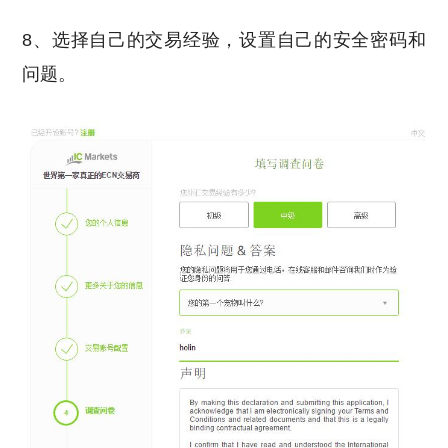
8、选择自己的交易经验，设置自己的安全密码和
问题。