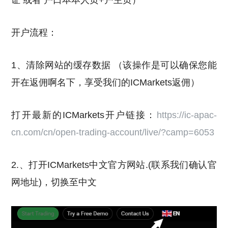
开户流程：
1、清除网站的缓存数据 （该操作是可以确保您能
开在返佣啊名下，享受我们的ICMarkets返佣）
打开最新的ICMarkets开户链接：
https://ic-apac-
cn.com/cn/open-trading-account/live/?camp=6053
2.、打开ICMarkets中文官方网站.(联系我们确认官
网地址)，切换至中文