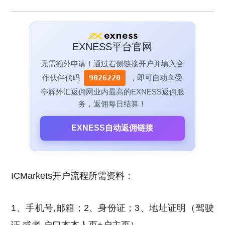
EXNESS平台官网
无需额外申请！通过右侧链接开户并填入合
作伙伴代码
9026220
，即可自动享受
亭辉外汇返佣网业内最高的EXNESS返佣服
务，返佣每日结算！
EXNESS自动返佣链接
ICMarkets开户流程所需资料：
1、手机号,邮箱；2、身份证；3、地址证明（驾驶
证 或者 户口本本人页+户主页）