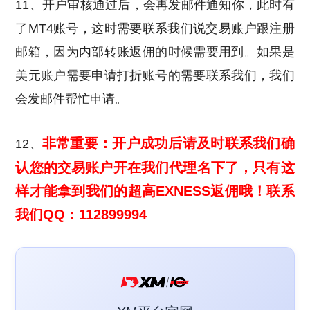
11、开户审核通过后，会再发邮件通知你，此时有
了MT4账号，这时需要联系我们说交易账户跟注册
邮箱，因为内部转账返佣的时候需要用到。如果是
美元账户需要申请打折账号的需要联系我们，我们
会发邮件帮忙申请。
非常重要：开户成功后请及时联系我们确
12、
认您的交易账户开在我们代理名下了，只有这
样才能拿到我们的超高EXNESS返佣哦！联系
我们QQ：112899994