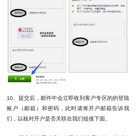
10、提交后，邮件中会立即收到客户专区的的登陆
账户（邮箱）和密码，此时请将开户邮箱告诉我
们，以核对开户是否关联在我们链接下面。