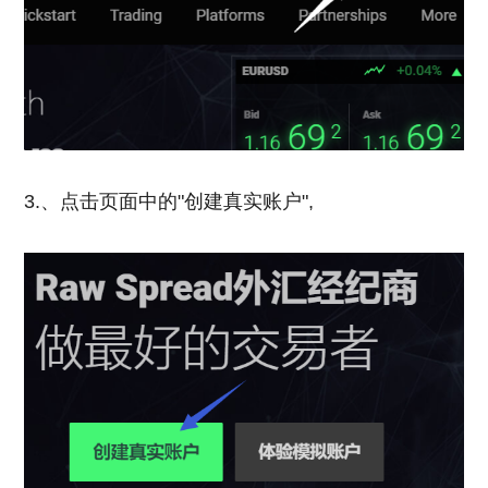
3.、点击页面中的"创建真实账户",