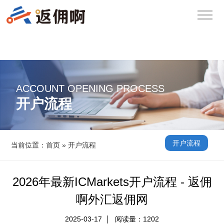
ACCOUNT OPENING PROCESS
开户流程
开户流程
当前位置：
首页
»
开户流程
2026年最新ICMarkets开户流程 - 返佣
啊外汇返佣网
2025-03-17
阅读量：
1202