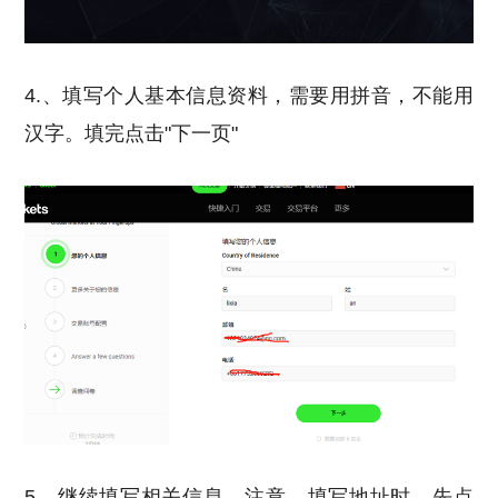
4.、填写个人基本信息资料，需要用拼音，不能用
汉字。填完点击"下一页"
5、继续填写相关信息，注意，填写地址时，先点