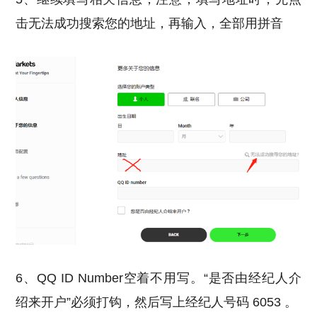
击无法成功搜索您的地址，再输入，全部用拼音
6、QQ ID Number空着不用写。“是否由经纪人介
绍来开户”必须打钩，然后写上经纪人号码 6053 。