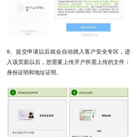
9、提交申请以后就会自动跳入客户安全专区，进
入该页面以后，您需要上传开户所需上传的文件：
身份证明和地址证明。