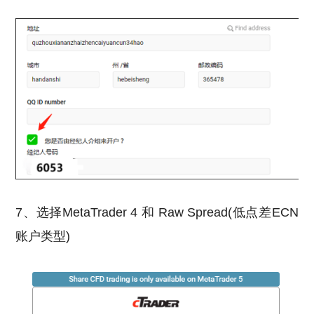
7、选择MetaTrader 4 和 Raw Spread(低点差ECN
账户类型)