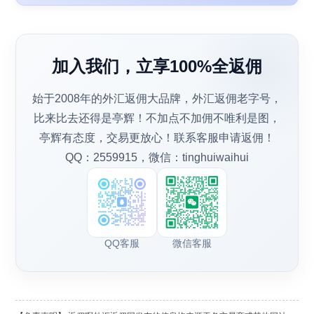
加入我们，立享100%全返佣
始于2008年的外汇返佣大品牌，外汇返佣老字号，
比来比去还得是亭辉！不加点不加佣不唯利是图，
亭辉有态度，交易更放心！联系客服申请返佣！
QQ：2559915，微信：tinghuiwaihui
QQ客服
微信客服