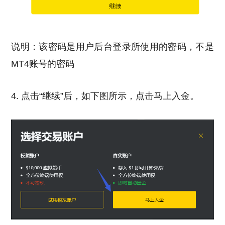
说明：该密码是用户后台登录所使用的密码，不是
MT4账号的密码
4. 点击“继续”后，如下图所示，点击马上入金。