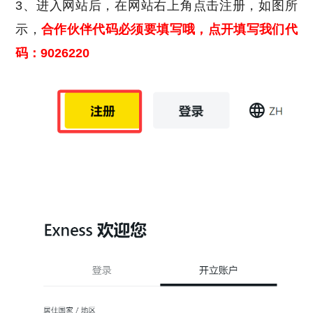
3、进入网站后，在网站右上角点击注册，如图所
示，
合作伙伴代码必须要填写哦，点开填写我们代
码：9026220