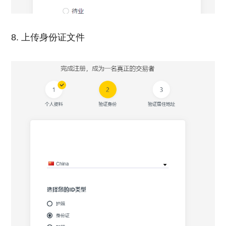
8. 上传身份证文件