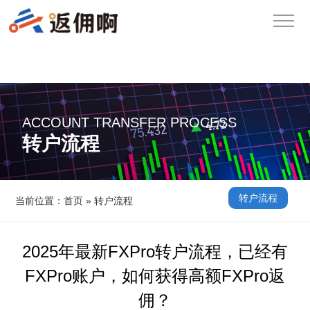
ACCOUNT TRANSFER PROCESS
转户流程
转户流程
当前位置：
首页
»
转户流程
2025年最新FXPro转户流程，已经有
FXPro账户，如何获得高额FXPro返
佣？