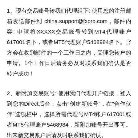
1、现有交易账号转我们代理组下: 使用您的注册邮
箱发送邮件到 china.support@fxpro.com，邮件内
容: 申请将XXXXX交易账号转到MT4代理账户
617001名下，或者MT5代理账户5468984名下。官
方会在收到邮件的一个工作日之内，受理您转户的
申请。1个工作日后请务必及时联系我们确认是否
转户成功！
2、新附加交易账号: 使用我们代理开户链接，登入
到您的Direct后台，点击”创建新账号”，在”合作伙
伴”选项栏中，选择所需代理号MT4账户617001或
者MT5代理账户5468984，新附加账号开出即可。
出来新交易账户后请及时联系我们确认。