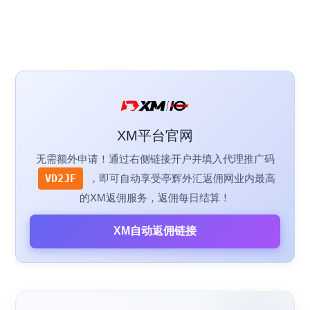
XM平台官网
无需额外申请！通过右侧链接开户并填入代理推广码
VD2JF
，即可自动享受亭辉外汇返佣网业内最高
的XM返佣服务，返佣每日结算！
XM自动返佣链接