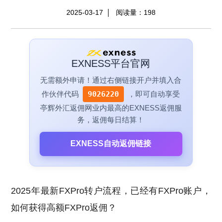
2025-03-17
阅读量：
198
EXNESS平台官网
无需额外申请！通过右侧链接开户并填入合
作伙伴代码
9026220
，即可自动享受
亭辉外汇返佣网业内最高的EXNESS返佣服
务，返佣每日结算！
EXNESS自动返佣链接
2025年最新FXPro转户流程，已经有FXPro账户，
如何获得高额FXPro返佣？